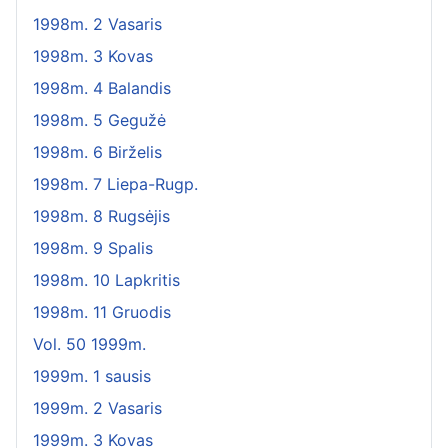
1998m. 2 Vasaris
1998m. 3 Kovas
1998m. 4 Balandis
1998m. 5 Gegužė
1998m. 6 Birželis
1998m. 7 Liepa-Rugp.
1998m. 8 Rugsėjis
1998m. 9 Spalis
1998m. 10 Lapkritis
1998m. 11 Gruodis
Vol. 50 1999m.
1999m. 1 sausis
1999m. 2 Vasaris
1999m. 3 Kovas