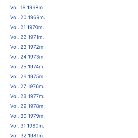
Vol. 19 1968m
Vol. 20 1969m.
Vol. 21 1970m.
Vol. 22 1971m.
Vol. 23 1972m.
Vol. 24 1973m.
Vol. 25 1974m.
Vol. 26 1975m.
Vol. 27 1976m.
Vol. 28 1977m.
Vol. 29 1978m.
Vol. 30 1979m.
Vol. 31 1980m.
Vol. 32 1981m.