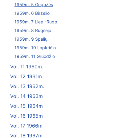
1959m. 5 Gegužės
1959m. 6 Birželio
1959m. 7 Liep.-Rugp.
1959m. 8 Rugsėjo
1959m. 9 Spalių
1959m. 10 Lapkričio
1959m. 11 Gruodžio
Vol. 11 1960m.
Vol. 12 1961m.
Vol. 13 1962m.
Vol. 14 1963m
Vol. 15 1964m
Vol. 16 1965m
Vol. 17 1966m
Vol. 18 1967m