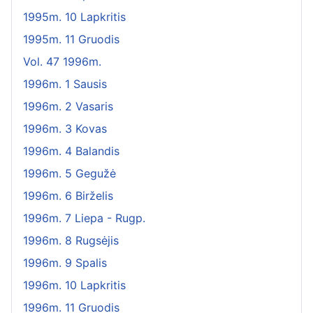
1995m. 10 Lapkritis
1995m. 11 Gruodis
Vol. 47 1996m.
1996m. 1 Sausis
1996m. 2 Vasaris
1996m. 3 Kovas
1996m. 4 Balandis
1996m. 5 Gegužė
1996m. 6 Birželis
1996m. 7 Liepa - Rugp.
1996m. 8 Rugsėjis
1996m. 9 Spalis
1996m. 10 Lapkritis
1996m. 11 Gruodis