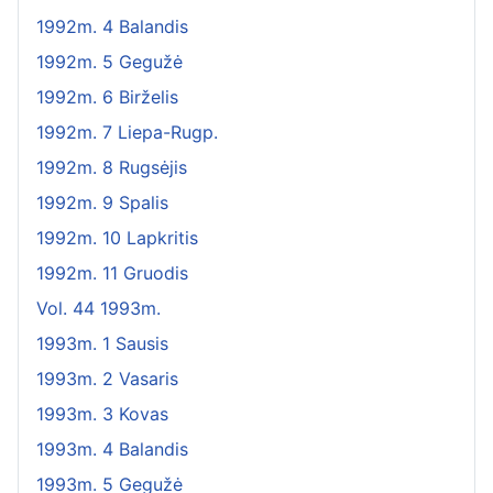
1992m. 4 Balandis
1992m. 5 Gegužė
1992m. 6 Birželis
1992m. 7 Liepa-Rugp.
1992m. 8 Rugsėjis
1992m. 9 Spalis
1992m. 10 Lapkritis
1992m. 11 Gruodis
Vol. 44 1993m.
1993m. 1 Sausis
1993m. 2 Vasaris
1993m. 3 Kovas
1993m. 4 Balandis
1993m. 5 Gegužė