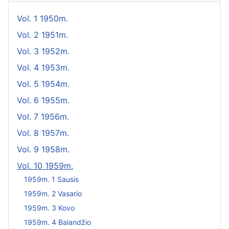
Vol. 1 1950m.
Vol. 2 1951m.
Vol. 3 1952m.
Vol. 4 1953m.
Vol. 5 1954m.
Vol. 6 1955m.
Vol. 7 1956m.
Vol. 8 1957m.
Vol. 9 1958m.
Vol. 10 1959m.
1959m. 1 Sausis
1959m. 2 Vasario
1959m. 3 Kovo
1959m. 4 Balandžio