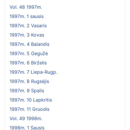
Vol. 48 1997m.
1997m. 1 sausis
1997m. 2 Vasaris
1997m. 3 Kovas
1997m. 4 Balandis
1997m. 5 Gegužė
1997m. 6 Birželis
1997m. 7 Liepa-Rugp.
1997m. 8 Rugsėjis
1997m. 9 Spalis
1997m. 10 Lapkritis
1997m. 11 Gruodis
Vol. 49 1998m.
1998m. 1 Sausis