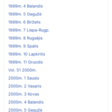
1999m. 4 Balandis
1999m. 5 Gegužė
1999m. 6 Birželis
1999m. 7 Liepa-Rugp.
1999m. 8 Rugsėjis
1999m. 9 Spalis
1999m. 10 Lapkritis
1999m. 11 Gruodis
Vol. 51 2000m.
2000m. 1 Sausis
2000m. 2 Vasaris
2000m. 3 Kovas
2000m. 4 Balandis
2000m. 5 Gegužė