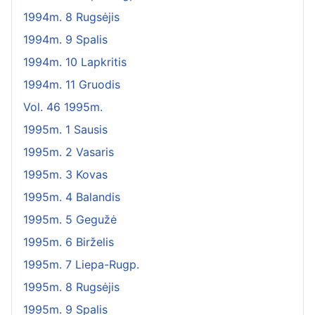
1994m. 8 Rugsėjis
1994m. 9 Spalis
1994m. 10 Lapkritis
1994m. 11 Gruodis
Vol. 46 1995m.
1995m. 1 Sausis
1995m. 2 Vasaris
1995m. 3 Kovas
1995m. 4 Balandis
1995m. 5 Gegužė
1995m. 6 Birželis
1995m. 7 Liepa-Rugp.
1995m. 8 Rugsėjis
1995m. 9 Spalis