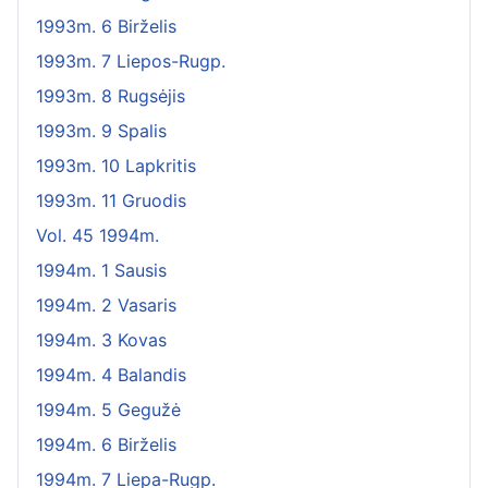
1993m. 6 Birželis
1993m. 7 Liepos-Rugp.
1993m. 8 Rugsėjis
1993m. 9 Spalis
1993m. 10 Lapkritis
1993m. 11 Gruodis
Vol. 45 1994m.
1994m. 1 Sausis
1994m. 2 Vasaris
1994m. 3 Kovas
1994m. 4 Balandis
1994m. 5 Gegužė
1994m. 6 Birželis
1994m. 7 Liepa-Rugp.