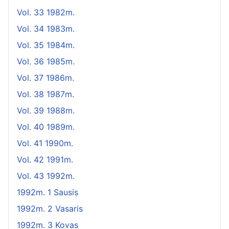
Vol. 33 1982m.
Vol. 34 1983m.
Vol. 35 1984m.
Vol. 36 1985m.
Vol. 37 1986m.
Vol. 38 1987m.
Vol. 39 1988m.
Vol. 40 1989m.
Vol. 41 1990m.
Vol. 42 1991m.
Vol. 43 1992m.
1992m. 1 Sausis
1992m. 2 Vasaris
1992m. 3 Kovas