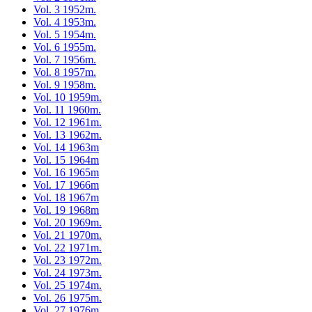
Vol. 3 1952m.
Vol. 4 1953m.
Vol. 5 1954m.
Vol. 6 1955m.
Vol. 7 1956m.
Vol. 8 1957m.
Vol. 9 1958m.
Vol. 10 1959m.
Vol. 11 1960m.
Vol. 12 1961m.
Vol. 13 1962m.
Vol. 14 1963m
Vol. 15 1964m
Vol. 16 1965m
Vol. 17 1966m
Vol. 18 1967m
Vol. 19 1968m
Vol. 20 1969m.
Vol. 21 1970m.
Vol. 22 1971m.
Vol. 23 1972m.
Vol. 24 1973m.
Vol. 25 1974m.
Vol. 26 1975m.
Vol. 27 1976m.