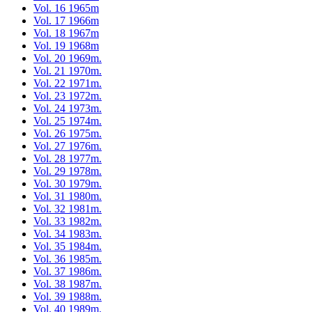
Vol. 16 1965m
Vol. 17 1966m
Vol. 18 1967m
Vol. 19 1968m
Vol. 20 1969m.
Vol. 21 1970m.
Vol. 22 1971m.
Vol. 23 1972m.
Vol. 24 1973m.
Vol. 25 1974m.
Vol. 26 1975m.
Vol. 27 1976m.
Vol. 28 1977m.
Vol. 29 1978m.
Vol. 30 1979m.
Vol. 31 1980m.
Vol. 32 1981m.
Vol. 33 1982m.
Vol. 34 1983m.
Vol. 35 1984m.
Vol. 36 1985m.
Vol. 37 1986m.
Vol. 38 1987m.
Vol. 39 1988m.
Vol. 40 1989m.