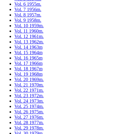
Vol. 6 1955m.
Vol. 7 1956m.
Vol. 8 1957m.
Vol. 9 1958m.
Vol. 10 1959m.
Vol. 11 1960m.
Vol. 12 1961m.
Vol. 13 1962m.
Vol. 14 1963m
Vol. 15 1964m
Vol. 16 1965m
Vol. 17 1966m
Vol. 18 1967m
Vol. 19 1968m
Vol. 20 1969m.
Vol. 21 1970m.
Vol. 22 1971m.
Vol. 23 1972m.
Vol. 24 1973m.
Vol. 25 1974m.
Vol. 26 1975m.
Vol. 27 1976m.
Vol. 28 1977m.
Vol. 29 1978m.
Vol. 30 1979m.