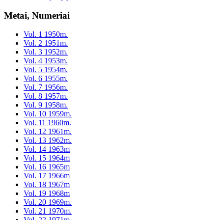
Metai, Numeriai
Vol. 1 1950m.
Vol. 2 1951m.
Vol. 3 1952m.
Vol. 4 1953m.
Vol. 5 1954m.
Vol. 6 1955m.
Vol. 7 1956m.
Vol. 8 1957m.
Vol. 9 1958m.
Vol. 10 1959m.
Vol. 11 1960m.
Vol. 12 1961m.
Vol. 13 1962m.
Vol. 14 1963m
Vol. 15 1964m
Vol. 16 1965m
Vol. 17 1966m
Vol. 18 1967m
Vol. 19 1968m
Vol. 20 1969m.
Vol. 21 1970m.
Vol. 22 1971m.