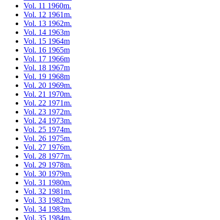
Vol. 11 1960m.
Vol. 12 1961m.
Vol. 13 1962m.
Vol. 14 1963m
Vol. 15 1964m
Vol. 16 1965m
Vol. 17 1966m
Vol. 18 1967m
Vol. 19 1968m
Vol. 20 1969m.
Vol. 21 1970m.
Vol. 22 1971m.
Vol. 23 1972m.
Vol. 24 1973m.
Vol. 25 1974m.
Vol. 26 1975m.
Vol. 27 1976m.
Vol. 28 1977m.
Vol. 29 1978m.
Vol. 30 1979m.
Vol. 31 1980m.
Vol. 32 1981m.
Vol. 33 1982m.
Vol. 34 1983m.
Vol. 35 1984m.