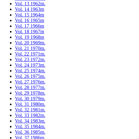
Vol. 13 1962m.
Vol. 14 1963m
Vol. 15 1964m
Vol. 16 1965m
Vol. 17 1966m
Vol. 18 1967m
Vol. 19 1968m
Vol. 20 1969m.
Vol. 21 1970m.
Vol. 22 1971m.
Vol. 23 1972m.
Vol. 24 1973m.
Vol. 25 1974m.
Vol. 26 1975m.
Vol. 27 1976m.
Vol. 28 1977m.
Vol. 29 1978m.
Vol. 30 1979m.
Vol. 31 1980m.
Vol. 32 1981m.
Vol. 33 1982m.
Vol. 34 1983m.
Vol. 35 1984m.
Vol. 36 1985m.
Vol. 37 1986m.