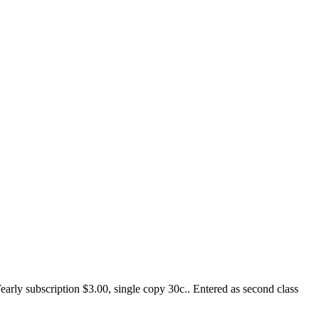
y subscription $3.00, single copy 30c.. Entered as second class