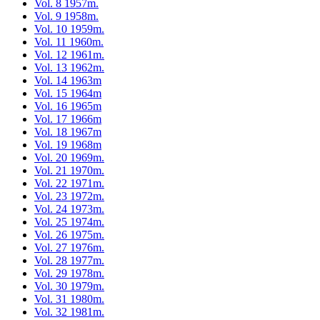
Vol. 8 1957m.
Vol. 9 1958m.
Vol. 10 1959m.
Vol. 11 1960m.
Vol. 12 1961m.
Vol. 13 1962m.
Vol. 14 1963m
Vol. 15 1964m
Vol. 16 1965m
Vol. 17 1966m
Vol. 18 1967m
Vol. 19 1968m
Vol. 20 1969m.
Vol. 21 1970m.
Vol. 22 1971m.
Vol. 23 1972m.
Vol. 24 1973m.
Vol. 25 1974m.
Vol. 26 1975m.
Vol. 27 1976m.
Vol. 28 1977m.
Vol. 29 1978m.
Vol. 30 1979m.
Vol. 31 1980m.
Vol. 32 1981m.